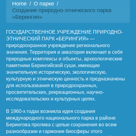
Home
/
О парке
/
Создание природно-этнического парка
«Берингия»
ГОСУДАРСТВЕННОЕ УЧРЕЖДЕНИЕ ПРИРОДНО-
ЭТНИЧЕСКИЙ ПАРК «БЕРИНГИЯ» —
природоохранное учреждение регионального
значения. Территория и акватория включает в себя
природные комплексы и объекты, археологические
памятники Берингийской суши, имеющие
значительную историческую, экологическую,
культурную и этническую ценность и предназначены
для использования в природоохранных,
просветительских, рекреационных, научно-
исследовательских и культурных целях.
В 1960-х годах возникла идея создания
международного национального парка в районе
Берингова пролива с целью сохранения во всем
разнообразии и гармонии биосферы этого