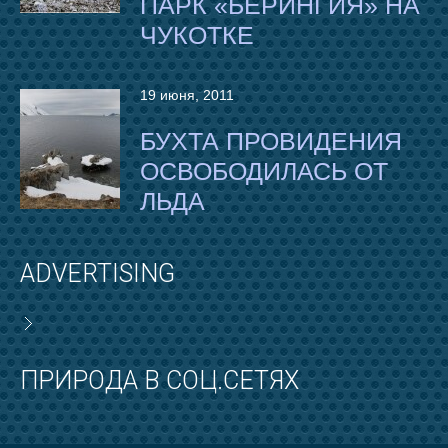
ПАРК «БЕРИНГИЯ» НА
ЧУКОТКЕ
19 июня, 2011
БУХТА ПРОВИДЕНИЯ
ОСВОБОДИЛАСЬ ОТ
ЛЬДА
ADVERTISING
ПРИРОДА В СОЦ.СЕТЯХ