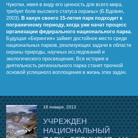
Чукотки, имея в виду его ценность для всего мира,
требует боле высокого статуса охраны» (Б.Вдовин,
2003).
В канун своего 15-летия парк подходит к
пограничному периоду, когда уже начат процесс
организации федерального национального парка.
Будущая «Берингия» займет достойное место среди
национальных парков, реализующих задачи в области
охраны природы, научных исследований и
экологического просвещения. Вся история и
деятельность регионального парка станет прочной
основой успешного воплощения в жизнь этих задач.
18 января, 2013
УЧРЕЖДЕН
НАЦИОНАЛЬНЫЙ