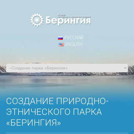
РУССКИЙ
ENGLISH
СОЗДАНИЕ ПРИРОДНО-
ЭТНИЧЕСКОГО ПАРКА
«БЕРИНГИЯ»