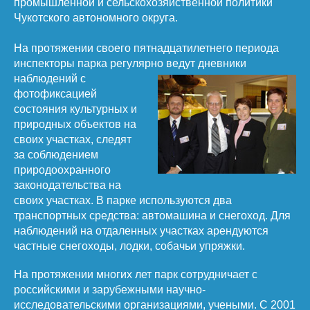
промышленной и сельскохозяйственной политики
Чукотского автономного округа.
На протяжении своего пятнадцатилетнего периода
инспекторы парка регулярно ведут дневники
наблюдений с
фотофиксацией
состояния культурных и
природных объектов на
своих участках, следят
за соблюдением
природоохранного
законодательства на
своих участках. В парке используются два
транспортных средства: автомашина и снегоход. Для
наблюдений на отдаленных участках арендуются
частные снегоходы, лодки, собачьи упряжки.
На протяжении многих лет парк сотрудничает с
российскими и зарубежными научно-
исследовательскими организациями, учеными. С 2001