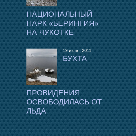
НАЦИОНАЛЬНЫЙ
ПАРК «БЕРИНГИЯ»
НА ЧУКОТКЕ
19 июня, 2011
БУХТА
ПРОВИДЕНИЯ
ОСВОБОДИЛАСЬ ОТ
ЛЬДА