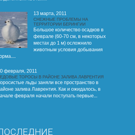
13 марта, 2011
СНЕЖНЫЕ ПРОБЛЕМЫ НА
ТЕРРИТОРИИ БЕРИНГИИ
Большое количество осадков в
феврале (60-70 см, в некоторых
местах до 1 м) осложнило
животным условия добывания
орма....
0 февраля, 2011
ЕДОВЫЕ ТОРОСЫ В РАЙОНЕ ЗАЛИВА ЛАВРЕНТИЯ
оросистые льды заняли все пространство в
айоне залива Лаврентия. Как и ожидалось, в
ачале февраля начали поступать первые...
ПОСЛЕДНИЕ