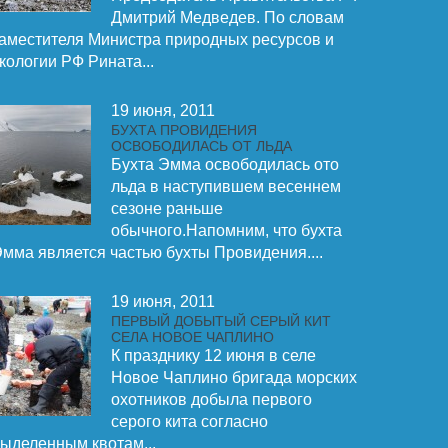
Дмитрий Медведев. По словам
аместителя Министра природных ресурсов и
кологии РФ Рината...
19 июня, 2011
БУХТА ПРОВИДЕНИЯ
ОСВОБОДИЛАСЬ ОТ ЛЬДА
Бухта Эмма освободилась ото
льда в наступившем весеннем
сезоне раньше
обычного.Напомним, что бухта
мма является частью бухты Провидения....
19 июня, 2011
ПЕРВЫЙ ДОБЫТЫЙ СЕРЫЙ КИТ
СЕЛА НОВОЕ ЧАПЛИНО
К празднику 12 июня в селе
Новое Чаплино бригада морских
охотников добыла первого
серого кита согласно
ыделенным квотам...