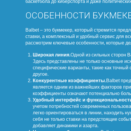
баскетбола до киберспорта и даже политических
ОСОБЕННОСТИ БУКМЕКЕ
Balbet – это букмекер, который стремится пред
ставки, а комплексный и удобный сервис для в
рассмотрим ключевые особенности, которые де
Широкая линия.
Одной из сильных сторон B
Здесь представлены не только основные исхо
специфические варианты, такие как точный сч
другое.
Конкурентные коэффициенты.
Balbet пре
является одним из важнейших факторов при
коэффициенты означают потенциально боль
Удобный интерфейс и функциональность
учетом потребностей современных пользова
легко ориентироваться в линии, находить ну
себя не только ставки на предстоящие событ
добавляет динамики и азарта.