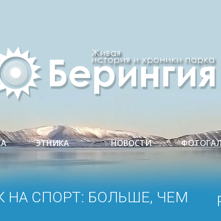
КА
ЭТНИКА
НОВОСТИ
ФОТОГАЛ
 НА СПОРТ: БОЛЬШЕ, ЧЕМ