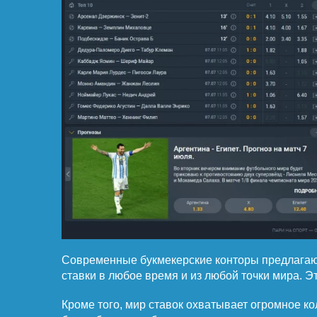
Современные букмекерские конторы предлагаю
ставки в любое время и из любой точки мира. 
Кроме того,
мир ставок охватывает огромное ко