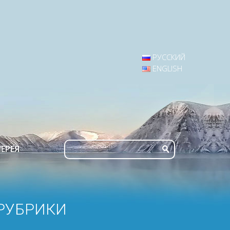
РУССКИЙ
ENGLISH
ЕРЕЯ
РУБРИКИ