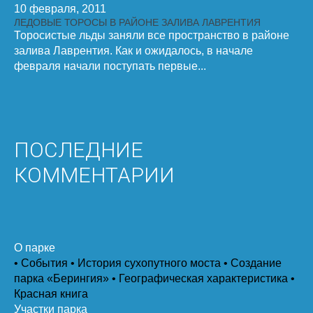
10 февраля, 2011
ЛЕДОВЫЕ ТОРОСЫ В РАЙОНЕ ЗАЛИВА ЛАВРЕНТИЯ
Торосистые льды заняли все пространство в районе
залива Лаврентия. Как и ожидалось, в начале
февраля начали поступать первые...
ПОСЛЕДНИЕ
КОММЕНТАРИИ
О парке
• События
• История сухопутного моста
• Создание
парка «Берингия»
• Географическая характеристика
•
Красная книга
Участки парка