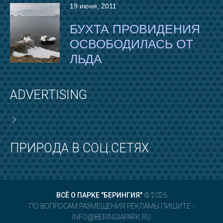
19 июня, 2011
БУХТА ПРОВИДЕНИЯ
ОСВОБОДИЛАСЬ ОТ
ЛЬДА
ADVERTISING
ПРИРОДА В СОЦ.СЕТЯХ
ВСЁ О ПАРКЕ "БЕРИНГИЯ"
© 2026
ПО ВОПРОСАМ РАЗМЕЩЕНИЯ РЕКЛАМЫ ПИШИТЕ -
INFO@BERINGIAPARK.RU