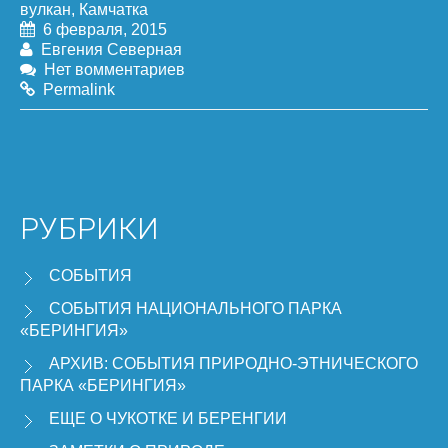
вулкан
,
Камчатка
6 февраля, 2015
Евгения Северная
Нет вомментариев
Permalink
РУБРИКИ
СОБЫТИЯ
СОБЫТИЯ НАЦИОНАЛЬНОГО ПАРКА
«БЕРИНГИЯ»
АРХИВ: СОБЫТИЯ ПРИРОДНО-ЭТНИЧЕСКОГО
ПАРКА «БЕРИНГИЯ»
ЕЩЕ О ЧУКОТКЕ И БЕРЕНГИИ