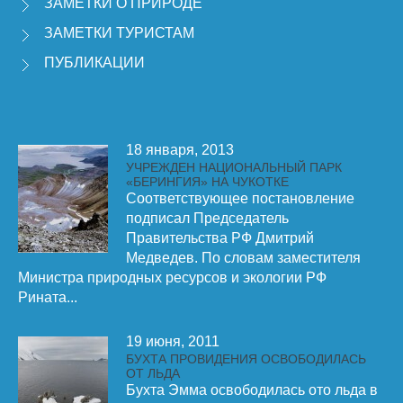
ЗАМЕТКИ О ПРИРОДЕ
ЗАМЕТКИ ТУРИСТАМ
ПУБЛИКАЦИИ
18 января, 2013
УЧРЕЖДЕН НАЦИОНАЛЬНЫЙ ПАРК
«БЕРИНГИЯ» НА ЧУКОТКЕ
Соответствующее постановление
подписал Председатель
Правительства РФ Дмитрий
Медведев. По словам заместителя
Министра природных ресурсов и экологии РФ
Рината...
19 июня, 2011
БУХТА ПРОВИДЕНИЯ ОСВОБОДИЛАСЬ
ОТ ЛЬДА
Бухта Эмма освободилась ото льда в