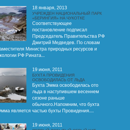
18 января, 2013
УЧРЕЖДЕН НАЦИОНАЛЬНЫЙ ПАРК
«БЕРИНГИЯ» НА ЧУКОТКЕ
Соответствующее
постановление подписал
Председатель Правительства РФ
Дмитрий Медведев. По словам
аместителя Министра природных ресурсов и
кологии РФ Рината...
19 июня, 2011
БУХТА ПРОВИДЕНИЯ
ОСВОБОДИЛАСЬ ОТ ЛЬДА
Бухта Эмма освободилась ото
льда в наступившем весеннем
сезоне раньше
обычного.Напомним, что бухта
мма является частью бухты Провидения....
19 июня, 2011