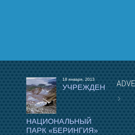
18 января, 2013
ADVE
УЧРЕЖДЕН
НАЦИОНАЛЬНЫЙ
ПАРК «БЕРИНГИЯ»