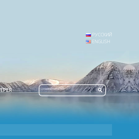
РУССКИЙ
ENGLISH
ЕРЕЯ