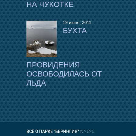
НА ЧУКОТКЕ
19 июня, 2011
БУХТА
ПРОВИДЕНИЯ
ОСВОБОДИЛАСЬ ОТ
ЛЬДА
ВСЁ О ПАРКЕ "БЕРИНГИЯ"
© 2026