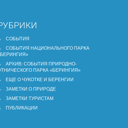
РУБРИКИ
СОБЫТИЯ
СОБЫТИЯ НАЦИОНАЛЬНОГО ПАРКА
«БЕРИНГИЯ»
АРХИВ: СОБЫТИЯ ПРИРОДНО-
ЭТНИЧЕСКОГО ПАРКА «БЕРИНГИЯ»
ЕЩЕ О ЧУКОТКЕ И БЕРЕНГИИ
ЗАМЕТКИ О ПРИРОДЕ
ЗАМЕТКИ ТУРИСТАМ
ПУБЛИКАЦИИ